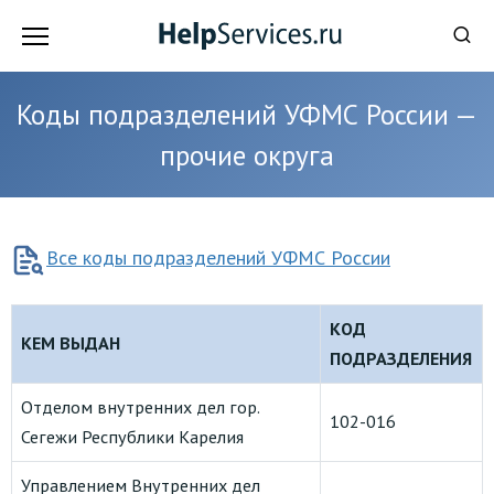
Перейти
к
содержанию
Коды подразделений УФМС России —
прочие округа
Все коды подразделений УФМС России
КОД
КЕМ ВЫДАН
ПОДРАЗДЕЛЕНИЯ
Отделом внутренних дел гор.
102-016
Сегежи Республики Карелия
Управлением Внутренних дел