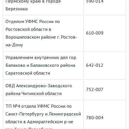
Пермскому краю в городе
590-014
Березники
Отделом УФМС России по
Ростовской области в
610-009
Ворошиловском районе г. Ростов-
на-Дону
Управлением внутренних дел гор.
Балаково и Балаковского района
642-012
Саратовской области
ОВД Александрово-Заводского
752-007
района Читинской области
ТП №4 отдела УФМС России по
Санкт-Петербургу и Ленинградской
780-004
области в Адмиралтейском р-не