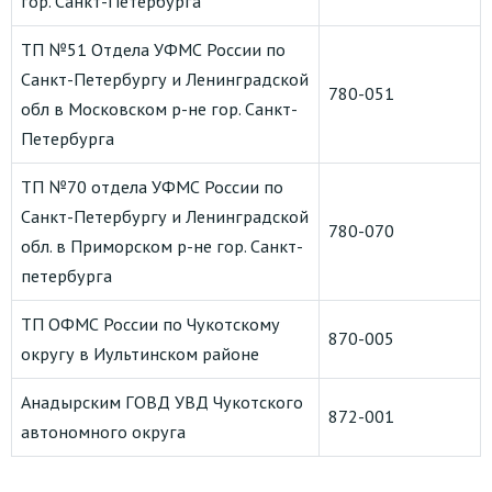
гор. Санкт-Петербурга
ТП №51 Отдела УФМС России по
Санкт-Петербургу и Ленинградской
780-051
обл в Московском р-не гор. Санкт-
Петербурга
ТП №70 отдела УФМС России по
Санкт-Петербургу и Ленинградской
780-070
обл. в Приморском р-не гор. Санкт-
петербурга
ТП ОФМС России по Чукотскому
870-005
округу в Иультинском районе
Анадырским ГОВД УВД Чукотского
872-001
автономного округа