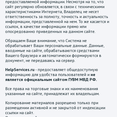
предоставляемой информации. Несмотря на то, что
сайт регулярно обновляется, в связи с техническими
характеристиками Интернета, Владелец не несет
ответственность за полноту, точность и актуальность
информации, представленной на нем. То же касается и
ссылок, в качестве информации прямо или
опосредованно приведенных на данном сайте.
Обращаем Ваше внимание, что Система не
обрабатывает Ваши персональные данные. Данные,
вводимые на сайте, обрабатываются средствами
Вашего браузера и автоматически формируются в
документ, не передаваясь на сервер.
HelpServices.ru
- предоставляет общедоступную
информацию для удобства пользователей и
не
является официальным сайтом ГУВМ МВД РФ.
Все права на торговые знаки и их наименования
указанные на сайте, принадлежат их владельцам.
Копирование материалов разрешено только при
размещении активной и не закрытой от индексации
ссылки на сайт.