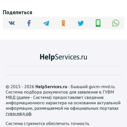
Поделиться
© 2015 - 2026
HelpServices.ru
- Бывший guvm-mvd.ru.
Система подбора документов для заявления в ГУВМ
МВД (далее - Система) предоставляет сведения
информационного характера на основании актуальной
информации, размещаемой на официальных порталах
гувм.мвд.рф
.
Система стремится обеспечить точность