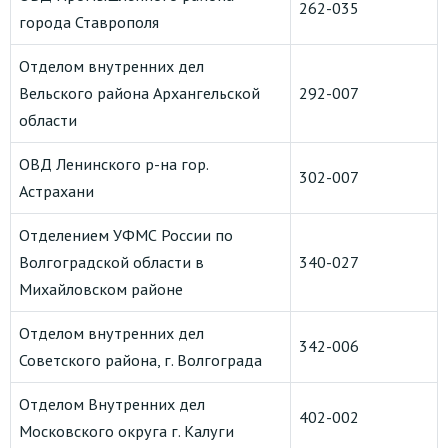
262-035
города Ставрополя
Отделом внутренних дел
Вельского района Архангельской
292-007
области
ОВД Ленинского р-на гор.
302-007
Астрахани
Отделением УФМС России по
Волгоградской области в
340-027
Михайловском районе
Отделом внутренних дел
342-006
Советского района, г. Волгограда
Отделом Внутренних дел
402-002
Московского округа г. Калуги