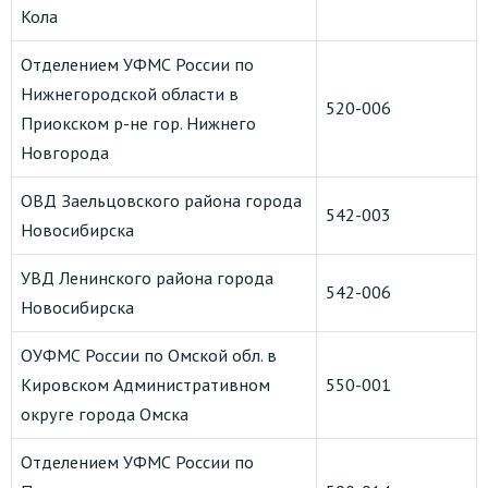
Кола
Отделением УФМС России по
Нижнегородской области в
520-006
Приокском р-не гор. Нижнего
Новгорода
ОВД Заельцовского района города
542-003
Новосибирска
УВД Ленинского района города
542-006
Новосибирска
ОУФМС России по Омской обл. в
Кировском Административном
550-001
округе города Омска
Отделением УФМС России по