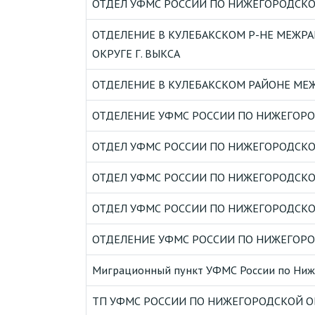
ОТДЕЛ УФМС РОССИИ ПО НИЖЕГОРОДСКОЙ
ОТДЕЛЕНИЕ В КУЛЕБАКСКОМ Р-НЕ МЕЖР
ОКРУГЕ Г. ВЫКСА
ОТДЕЛЕНИЕ В КУЛЕБАКСКОМ РАЙОНЕ МЕЖ
ОТДЕЛЕНИЕ УФМС РОССИИ ПО НИЖЕГОРОД
ОТДЕЛ УФМС РОССИИ ПО НИЖЕГОРОДСКОЙ
ОТДЕЛ УФМС РОССИИ ПО НИЖЕГОРОДСКОЙ 
ОТДЕЛ УФМС РОССИИ ПО НИЖЕГОРОДСКОЙ 
ОТДЕЛЕНИЕ УФМС РОССИИ ПО НИЖЕГОРОД
Миграционный пункт УФМС России по Ниже
ТП УФМС РОССИИ ПО НИЖЕГОРОДСКОЙ ОБ