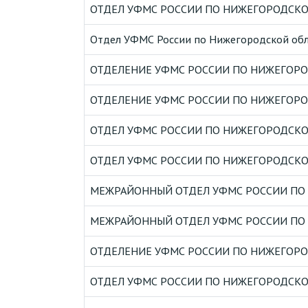
ОТДЕЛ УФМС РОССИИ ПО НИЖЕГОРОДСКОЙ 
Отдел УФМС России по Нижегородской обл. 
ОТДЕЛЕНИЕ УФМС РОССИИ ПО НИЖЕГОРО
ОТДЕЛЕНИЕ УФМС РОССИИ ПО НИЖЕГОРО
ОТДЕЛ УФМС РОССИИ ПО НИЖЕГОРОДСКОЙ
ОТДЕЛ УФМС РОССИИ ПО НИЖЕГОРОДСКОЙ
МЕЖРАЙОННЫЙ ОТДЕЛ УФМС РОССИИ ПО Н
МЕЖРАЙОННЫЙ ОТДЕЛ УФМС РОССИИ ПО Н
ОТДЕЛЕНИЕ УФМС РОССИИ ПО НИЖЕГОРОД
ОТДЕЛ УФМС РОССИИ ПО НИЖЕГОРОДСКОЙ