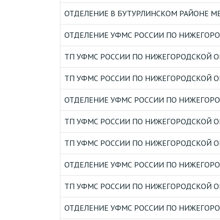
ОТДЕЛЕНИЕ В БУТУРЛИНСКОМ РАЙОНЕ МЕ
ОТДЕЛЕНИЕ УФМС РОССИИ ПО НИЖЕГОРОД
ТП УФМС РОССИИ ПО НИЖЕГОРОДСКОЙ ОБ
ТП УФМС РОССИИ ПО НИЖЕГОРОДСКОЙ ОБ
ОТДЕЛЕНИЕ УФМС РОССИИ ПО НИЖЕГОРОД
ТП УФМС РОССИИ ПО НИЖЕГОРОДСКОЙ ОБ
ТП УФМС РОССИИ ПО НИЖЕГОРОДСКОЙ ОБ
ОТДЕЛЕНИЕ УФМС РОССИИ ПО НИЖЕГОРОД
ТП УФМС РОССИИ ПО НИЖЕГОРОДСКОЙ ОБ
ОТДЕЛЕНИЕ УФМС РОССИИ ПО НИЖЕГОРОД