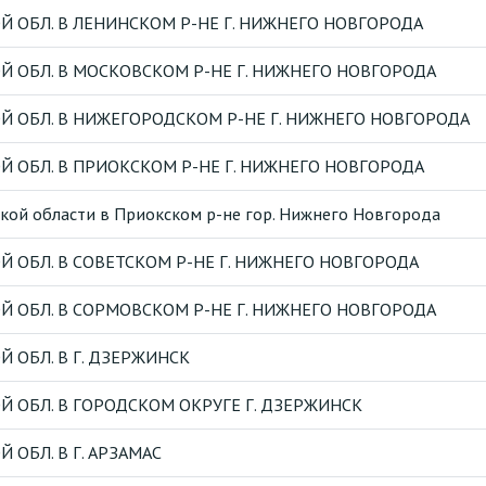
 ОБЛ. В ЛЕНИНСКОМ Р-НЕ Г. НИЖНЕГО НОВГОРОДА
 ОБЛ. В МОСКОВСКОМ Р-НЕ Г. НИЖНЕГО НОВГОРОДА
 ОБЛ. В НИЖЕГОРОДСКОМ Р-НЕ Г. НИЖНЕГО НОВГОРОДА
 ОБЛ. В ПРИОКСКОМ Р-НЕ Г. НИЖНЕГО НОВГОРОДА
ой области в Приокском р-не гор. Нижнего Новгорода
 ОБЛ. В СОВЕТСКОМ Р-НЕ Г. НИЖНЕГО НОВГОРОДА
 ОБЛ. В СОРМОВСКОМ Р-НЕ Г. НИЖНЕГО НОВГОРОДА
 ОБЛ. В Г. ДЗЕРЖИНСК
 ОБЛ. В ГОРОДСКОМ ОКРУГЕ Г. ДЗЕРЖИНСК
ОБЛ. В Г. АРЗАМАС