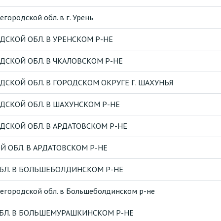
ородской обл. в г. Урень
СКОЙ ОБЛ. В УРЕНСКОМ Р-НЕ
СКОЙ ОБЛ. В ЧКАЛОВСКОМ Р-НЕ
СКОЙ ОБЛ. В ГОРОДСКОМ ОКРУГЕ Г. ШАХУНЬЯ
ДСКОЙ ОБЛ. В ШАХУНСКОМ Р-НЕ
СКОЙ ОБЛ. В АРДАТОВСКОМ Р-НЕ
 ОБЛ. В АРДАТОВСКОМ Р-НЕ
БЛ. В БОЛЬШЕБОЛДИНСКОМ Р-НЕ
городской обл. в Большеболдинском р-не
БЛ. В БОЛЬШЕМУРАШКИНСКОМ Р-НЕ