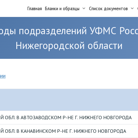
Главная
Бланки и образцы
Список документов
коды подразделений УФМС Росс
Нижегородской области
ии
 ОБЛ. В АВТОЗАВОДСКОМ Р-НЕ Г. НИЖНЕГО НОВГОРОДА
 ОБЛ. В КАНАВИНСКОМ Р-НЕ Г. НИЖНЕГО НОВГОРОДА