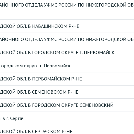
АЙОННОГО ОТДЕЛА УФМС РОССИИ ПО НИЖЕГОРОДСКОЙ ОБ
ДСКОЙ ОБЛ. В НАВАШИНСКОМ Р-НЕ
ЙОННОГО ОТДЕЛА УФМС РОССИИ ПО НИЖЕГОРОДСКОЙ ОБЛ.
СКОЙ ОБЛ. В ГОРОДСКОМ ОКРУГЕ Г. ПЕРВОМАЙСК
городском округе г. Первомайск
ДСКОЙ ОБЛ. В ПЕРВОМАЙСКОМ Р-НЕ
ДСКОЙ ОБЛ. В СЕМЕНОВСКОМ Р-НЕ
ДСКОЙ ОБЛ. В ГОРОДСКОМ ОКРУГЕ СЕМЕНОВСКИЙ
в г. Сергач
СКОЙ ОБЛ. В СЕРГАЧСКОМ Р-НЕ