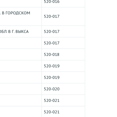
520-016
. В ГОРОДСКОМ
520-017
. В Г. ВЫКСА
520-017
520-017
520-018
520-019
520-019
520-020
520-021
520-021