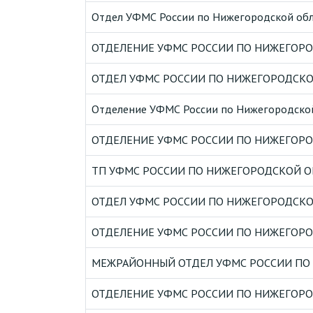
Отдел УФМС России по Нижегородской обла
ОТДЕЛЕНИЕ УФМС РОССИИ ПО НИЖЕГОРО
ОТДЕЛ УФМС РОССИИ ПО НИЖЕГОРОДСКО
Отделение УФМС России по Нижегородской 
ОТДЕЛЕНИЕ УФМС РОССИИ ПО НИЖЕГОРО
ТП УФМС РОССИИ ПО НИЖЕГОРОДСКОЙ ОБЛ
ОТДЕЛ УФМС РОССИИ ПО НИЖЕГОРОДСКОЙ 
ОТДЕЛЕНИЕ УФМС РОССИИ ПО НИЖЕГОРОД
МЕЖРАЙОННЫЙ ОТДЕЛ УФМС РОССИИ ПО Н
ОТДЕЛЕНИЕ УФМС РОССИИ ПО НИЖЕГОРО