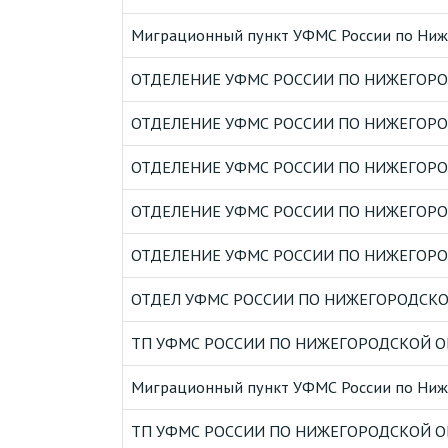
Миграционный пункт УФМС России по Нижег
ОТДЕЛЕНИЕ УФМС РОССИИ ПО НИЖЕГОРОД
ОТДЕЛЕНИЕ УФМС РОССИИ ПО НИЖЕГОРОД
ОТДЕЛЕНИЕ УФМС РОССИИ ПО НИЖЕГОРОД
ОТДЕЛЕНИЕ УФМС РОССИИ ПО НИЖЕГОРО
ОТДЕЛЕНИЕ УФМС РОССИИ ПО НИЖЕГОРОД
ОТДЕЛ УФМС РОССИИ ПО НИЖЕГОРОДСКОЙ
ТП УФМС РОССИИ ПО НИЖЕГОРОДСКОЙ О
Миграционный пункт УФМС России по Ниже
ТП УФМС РОССИИ ПО НИЖЕГОРОДСКОЙ О