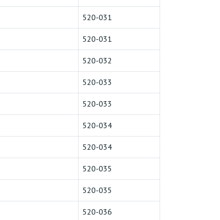
520-031
520-031
520-032
520-033
520-033
520-034
520-034
520-035
520-035
520-036