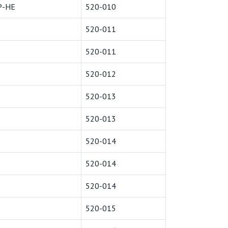
Р-НЕ
520-010
520-011
520-011
520-012
520-013
520-013
520-014
520-014
520-014
520-015