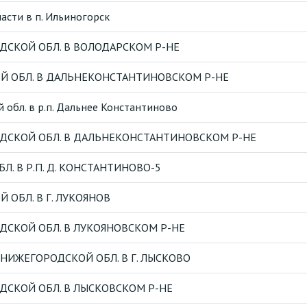
сти в п. Ильиногорск
ДСКОЙ ОБЛ. В ВОЛОДАРСКОМ Р-НЕ
Й ОБЛ. В ДАЛЬНЕКОНСТАНТИНОВСКОМ Р-НЕ
обл. в р.п. Дальнее Константиново
ДСКОЙ ОБЛ. В ДАЛЬНЕКОНСТАНТИНОВСКОМ Р-НЕ
. В Р.П. Д. КОНСТАНТИНОВО-5
ОБЛ. В Г. ЛУКОЯНОВ
СКОЙ ОБЛ. В ЛУКОЯНОВСКОМ Р-НЕ
ИЖЕГОРОДСКОЙ ОБЛ. В Г. ЛЫСКОВО
ДСКОЙ ОБЛ. В ЛЫСКОВСКОМ Р-НЕ