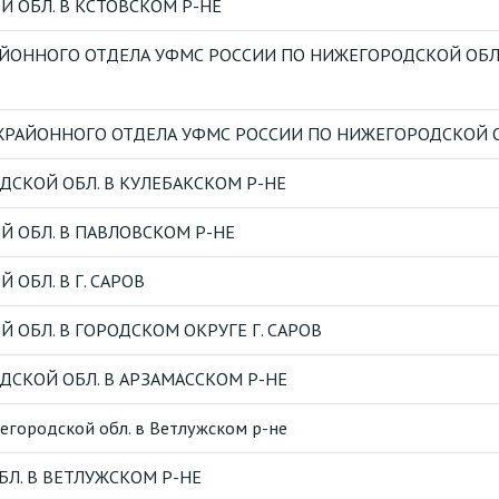
 ОБЛ. В КСТОВСКОМ Р-НЕ
АЙОННОГО ОТДЕЛА УФМС РОССИИ ПО НИЖЕГОРОДСКОЙ ОБЛ
РАЙОННОГО ОТДЕЛА УФМС РОССИИ ПО НИЖЕГОРОДСКОЙ ОБЛ
СКОЙ ОБЛ. В КУЛЕБАКСКОМ Р-НЕ
 ОБЛ. В ПАВЛОВСКОМ Р-НЕ
ОБЛ. В Г. САРОВ
ОБЛ. В ГОРОДСКОМ ОКРУГЕ Г. САРОВ
СКОЙ ОБЛ. В АРЗАМАССКОМ Р-НЕ
городской обл. в Ветлужском р-не
Л. В ВЕТЛУЖСКОМ Р-НЕ