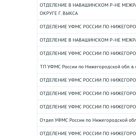
ОТДЕЛЕНИЕ В НАВАШИНСКОМ Р-НЕ МЕЖР
ОКРУГЕ Г. ВЫКСА
ОТДЕЛЕНИЕ УФМС РОССИИ ПО НИЖЕГОРО
ОТДЕЛЕНИЕ В НАВАШИНСКОМ Р-НЕ МЕЖРА
ОТДЕЛЕНИЕ УФМС РОССИИ ПО НИЖЕГОРОД
ТП УФМС России по Нижегородской обл. в 
ОТДЕЛЕНИЕ УФМС РОССИИ ПО НИЖЕГОРО
ОТДЕЛЕНИЕ УФМС РОССИИ ПО НИЖЕГОРО
ОТДЕЛЕНИЕ УФМС РОССИИ ПО НИЖЕГОРО
Отдел УФМС России по Нижегородской обл. 
ОТДЕЛЕНИЕ УФМС РОССИИ ПО НИЖЕГОРОД