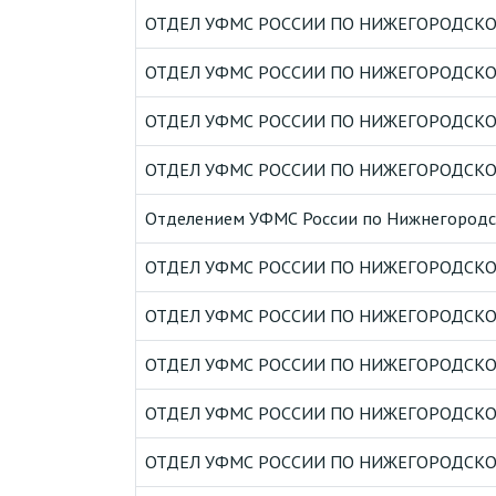
ОТДЕЛ УФМС РОССИИ ПО НИЖЕГОРОДСКОЙ
ОТДЕЛ УФМС РОССИИ ПО НИЖЕГОРОДСКОЙ
ОТДЕЛ УФМС РОССИИ ПО НИЖЕГОРОДСКОЙ
ОТДЕЛ УФМС РОССИИ ПО НИЖЕГОРОДСКОЙ
Отделением УФМС России по Нижнегородск
ОТДЕЛ УФМС РОССИИ ПО НИЖЕГОРОДСКОЙ
ОТДЕЛ УФМС РОССИИ ПО НИЖЕГОРОДСКОЙ
ОТДЕЛ УФМС РОССИИ ПО НИЖЕГОРОДСКОЙ
ОТДЕЛ УФМС РОССИИ ПО НИЖЕГОРОДСКОЙ
ОТДЕЛ УФМС РОССИИ ПО НИЖЕГОРОДСКОЙ 