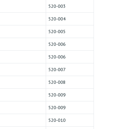
520-003
520-004
520-005
520-006
520-006
520-007
520-008
520-009
520-009
520-010