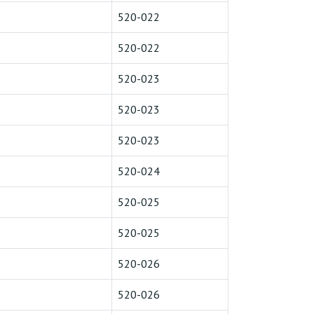
520-022
520-022
520-023
520-023
520-023
520-024
520-025
520-025
520-026
520-026