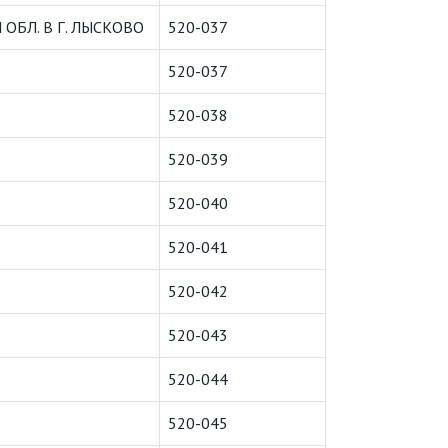
БЛ. В Г. ЛЫСКОВО
520-037
520-037
520-038
520-039
520-040
520-041
520-042
520-043
520-044
520-045