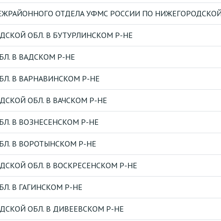
ЖРАЙОННОГО ОТДЕЛА УФМС РОССИИ ПО НИЖЕГОРОДСКОЙ О
СКОЙ ОБЛ. В БУТУРЛИНСКОМ Р-НЕ
Л. В ВАДСКОМ Р-НЕ
Л. В ВАРНАВИНСКОМ Р-НЕ
СКОЙ ОБЛ. В ВАЧСКОМ Р-НЕ
Л. В ВОЗНЕСЕНСКОМ Р-НЕ
Л. В ВОРОТЫНСКОМ Р-НЕ
СКОЙ ОБЛ. В ВОСКРЕСЕНСКОМ Р-НЕ
Л. В ГАГИНСКОМ Р-НЕ
СКОЙ ОБЛ. В ДИВЕЕВСКОМ Р-НЕ