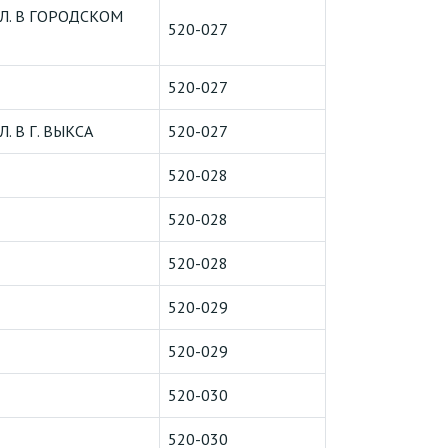
Л. В ГОРОДСКОМ
520-027
520-027
 В Г. ВЫКСА
520-027
520-028
520-028
520-028
520-029
520-029
520-030
520-030