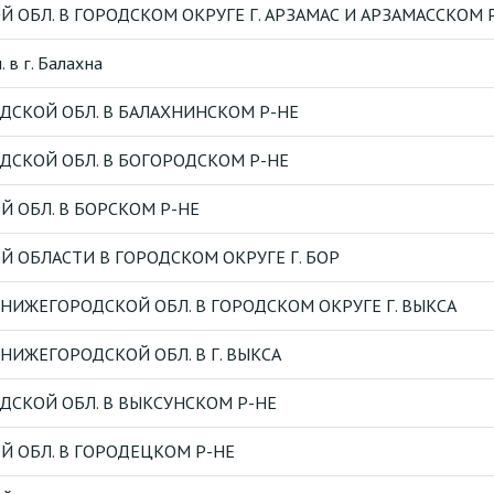
ОБЛ. В ГОРОДСКОМ ОКРУГЕ Г. АРЗАМАС И АРЗАМАССКОМ 
в г. Балахна
ДСКОЙ ОБЛ. В БАЛАХНИНСКОМ Р-НЕ
ДСКОЙ ОБЛ. В БОГОРОДСКОМ Р-НЕ
 ОБЛ. В БОРСКОМ Р-НЕ
 ОБЛАСТИ В ГОРОДСКОМ ОКРУГЕ Г. БОР
ИЖЕГОРОДСКОЙ ОБЛ. В ГОРОДСКОМ ОКРУГЕ Г. ВЫКСА
ИЖЕГОРОДСКОЙ ОБЛ. В Г. ВЫКСА
СКОЙ ОБЛ. В ВЫКСУНСКОМ Р-НЕ
 ОБЛ. В ГОРОДЕЦКОМ Р-НЕ