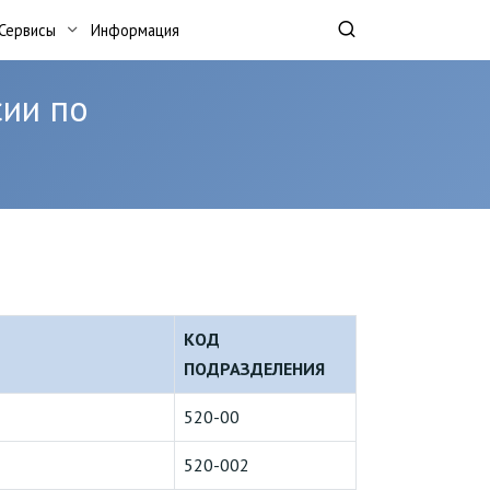
Сервисы
Информация
ии по
КОД
ПОДРАЗДЕЛЕНИЯ
520-00
520-002