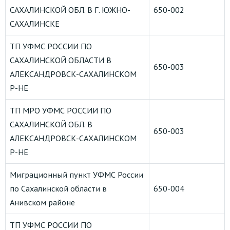
САХАЛИНСКОЙ ОБЛ. В Г. ЮЖНО-
650-002
САХАЛИНСКЕ
ТП УФМС РОССИИ ПО
САХАЛИНСКОЙ ОБЛАСТИ В
650-003
АЛЕКСАНДРОВСК-САХАЛИНСКОМ
Р-НЕ
ТП МРО УФМС РОССИИ ПО
САХАЛИНСКОЙ ОБЛ. В
650-003
АЛЕКСАНДРОВСК-САХАЛИНСКОМ
Р-НЕ
Миграционный пункт УФМС России
по Сахалинской области в
650-004
Анивском районе
ТП УФМС РОССИИ ПО