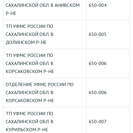
САХАЛИНСКОЙ ОБЛ. В АНИВСКОМ
650-004
Р-НЕ
ТП УФМС РОССИИ ПО
САХАЛИНСКОЙ ОБЛ. В
650-005
ДОЛИНСКОМ Р-НЕ
ТП УФМС РОССИИ ПО
САХАЛИНСКОЙ ОБЛ. В
650-006
КОРСАКОВСКОМ Р-НЕ
ОТДЕЛЕНИЕ УФМС РОССИИ ПО
САХАЛИНСКОЙ ОБЛ. В
650-006
КОРСАКОВСКОМ Р-НЕ
ТП УФМС РОССИИ ПО
САХАЛИНСКОЙ ОБЛ. В
650-007
КУРИЛЬСКОМ Р-НЕ