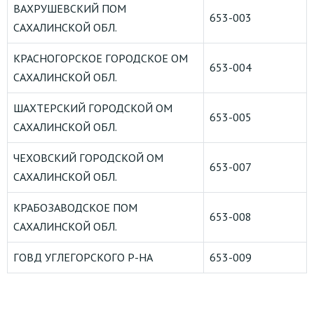
ВАХРУШЕВСКИЙ ПОМ
653-003
САХАЛИНСКОЙ ОБЛ.
КРАСНОГОРСКОЕ ГОРОДСКОЕ ОМ
653-004
САХАЛИНСКОЙ ОБЛ.
ШАХТЕРСКИЙ ГОРОДСКОЙ ОМ
653-005
САХАЛИНСКОЙ ОБЛ.
ЧЕХОВСКИЙ ГОРОДСКОЙ ОМ
653-007
САХАЛИНСКОЙ ОБЛ.
КРАБОЗАВОДСКОЕ ПОМ
653-008
САХАЛИНСКОЙ ОБЛ.
ГОВД УГЛЕГОРСКОГО Р-НА
653-009