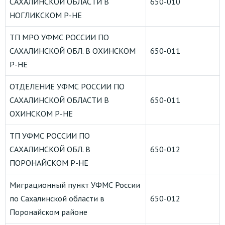
САХАЛИНСКОЙ ОБЛАСТИ В
650-010
НОГЛИКСКОМ Р-НЕ
ТП МРО УФМС РОССИИ ПО
САХАЛИНСКОЙ ОБЛ. В ОХИНСКОМ
650-011
Р-НЕ
ОТДЕЛЕНИЕ УФМС РОССИИ ПО
САХАЛИНСКОЙ ОБЛАСТИ В
650-011
ОХИНСКОМ Р-НЕ
ТП УФМС РОССИИ ПО
САХАЛИНСКОЙ ОБЛ. В
650-012
ПОРОНАЙСКОМ Р-НЕ
Миграционный пункт УФМС России
по Сахалинской области в
650-012
Поронайском районе