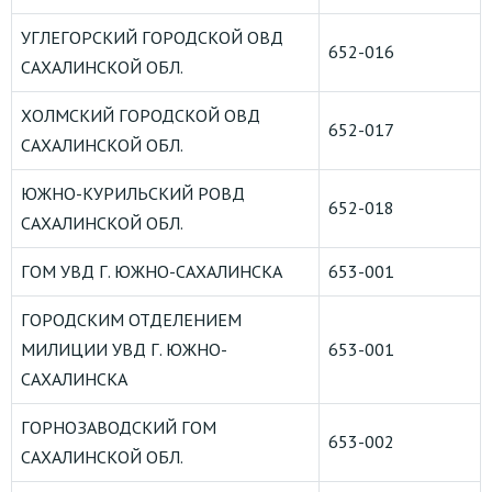
УГЛЕГОРСКИЙ ГОРОДСКОЙ ОВД
652-016
САХАЛИНСКОЙ ОБЛ.
ХОЛМСКИЙ ГОРОДСКОЙ ОВД
652-017
САХАЛИНСКОЙ ОБЛ.
ЮЖНО-КУРИЛЬСКИЙ РОВД
652-018
САХАЛИНСКОЙ ОБЛ.
ГОМ УВД Г. ЮЖНО-САХАЛИНСКА
653-001
ГОРОДСКИМ ОТДЕЛЕНИЕМ
МИЛИЦИИ УВД Г. ЮЖНО-
653-001
САХАЛИНСКА
ГОРНОЗАВОДСКИЙ ГОМ
653-002
САХАЛИНСКОЙ ОБЛ.