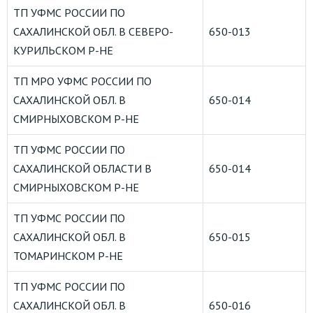
ТП УФМС РОССИИ ПО
САХАЛИНСКОЙ ОБЛ. В СЕВЕРО-
650-013
КУРИЛЬСКОМ Р-НЕ
ТП МРО УФМС РОССИИ ПО
САХАЛИНСКОЙ ОБЛ. В
650-014
СМИРНЫХОВСКОМ Р-НЕ
ТП УФМС РОССИИ ПО
САХАЛИНСКОЙ ОБЛАСТИ В
650-014
СМИРНЫХОВСКОМ Р-НЕ
ТП УФМС РОССИИ ПО
САХАЛИНСКОЙ ОБЛ. В
650-015
ТОМАРИНСКОМ Р-НЕ
ТП УФМС РОССИИ ПО
САХАЛИНСКОЙ ОБЛ. В
650-016