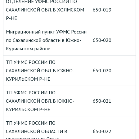
ОТДЕЛЕНИЕ УФМС РОССИИ ПО
САХАЛИНСКОЙ ОБЛ. В ХОЛМСКОМ
650-019
Р-НЕ
Миграционный пункт УФМС России
по Сахалинской области в Южно-
650-020
Курильском районе
ТП УФМС РОССИИ ПО
САХАЛИНСКОЙ ОБЛ. В ЮЖНО-
650-020
КУРИЛЬСКОМ Р-НЕ
ТП УФМС РОССИИ ПО
САХАЛИНСКОЙ ОБЛ. В ЮЖНО-
650-021
КУРИЛЬСКОМ Р-НЕ
ТП УФМС РОССИИ ПО
САХАЛИНСКОЙ ОБЛАСТИ В
650-022