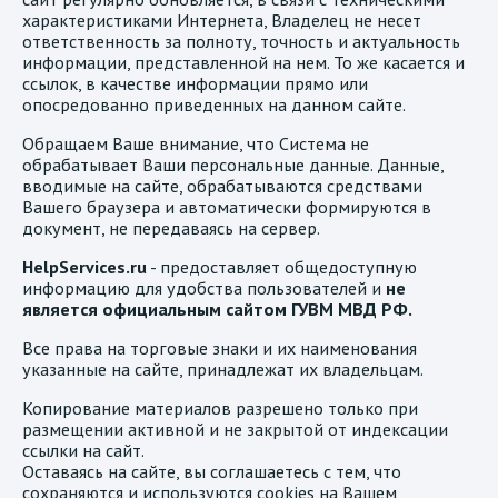
характеристиками Интернета, Владелец не несет
ответственность за полноту, точность и актуальность
информации, представленной на нем. То же касается и
ссылок, в качестве информации прямо или
опосредованно приведенных на данном сайте.
Обращаем Ваше внимание, что Система не
обрабатывает Ваши персональные данные. Данные,
вводимые на сайте, обрабатываются средствами
Вашего браузера и автоматически формируются в
документ, не передаваясь на сервер.
HelpServices.ru
- предоставляет общедоступную
информацию для удобства пользователей и
не
является официальным сайтом ГУВМ МВД РФ.
Все права на торговые знаки и их наименования
указанные на сайте, принадлежат их владельцам.
Копирование материалов разрешено только при
размещении активной и не закрытой от индексации
ссылки на сайт.
Оставаясь на сайте, вы соглашаетесь с тем, что
сохраняются и используются cookies на Вашем