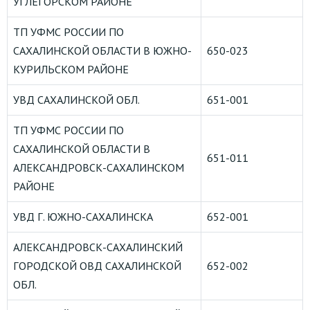
УГЛЕГОРСКОМ РАЙОНЕ
ТП УФМС РОССИИ ПО
САХАЛИНСКОЙ ОБЛАСТИ В ЮЖНО-
650-023
КУРИЛЬСКОМ РАЙОНЕ
УВД САХАЛИНСКОЙ ОБЛ.
651-001
ТП УФМС РОССИИ ПО
САХАЛИНСКОЙ ОБЛАСТИ В
651-011
АЛЕКСАНДРОВСК-САХАЛИНСКОМ
РАЙОНЕ
УВД Г. ЮЖНО-САХАЛИНСКА
652-001
АЛЕКСАНДРОВСК-САХАЛИНСКИЙ
ГОРОДСКОЙ ОВД САХАЛИНСКОЙ
652-002
ОБЛ.