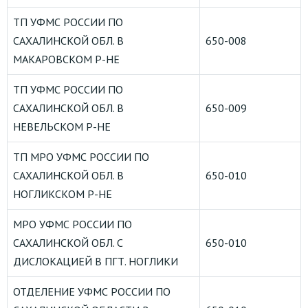
ТП УФМС РОССИИ ПО
САХАЛИНСКОЙ ОБЛ. В
650-008
МАКАРОВСКОМ Р-НЕ
ТП УФМС РОССИИ ПО
САХАЛИНСКОЙ ОБЛ. В
650-009
НЕВЕЛЬСКОМ Р-НЕ
ТП МРО УФМС РОССИИ ПО
САХАЛИНСКОЙ ОБЛ. В
650-010
НОГЛИКСКОМ Р-НЕ
МРО УФМС РОССИИ ПО
САХАЛИНСКОЙ ОБЛ. С
650-010
ДИСЛОКАЦИЕЙ В ПГТ. НОГЛИКИ
ОТДЕЛЕНИЕ УФМС РОССИИ ПО