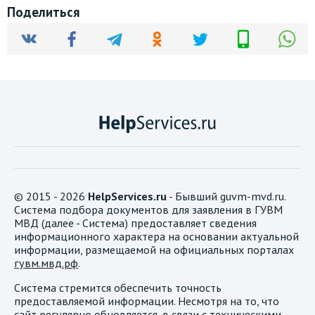
Поделиться
© 2015 - 2026
HelpServices.ru
- Бывший guvm-mvd.ru.
Система подбора документов для заявления в ГУВМ
МВД (далее - Система) предоставляет сведения
информационного характера на основании актуальной
информации, размещаемой на официальных порталах
гувм.мвд.рф
.
Система стремится обеспечить точность
предоставляемой информации. Несмотря на то, что
сайт регулярно обновляется, в связи с техническими