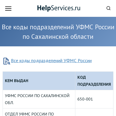
Перейти
к
содержанию
Все коды подразделений УФМС России
по Сахалинской области
Все коды подразделений УФМС России
КОД
КЕМ ВЫДАН
ПОДРАЗДЕЛЕНИЯ
УФМС РОССИИ ПО САХАЛИНСКОЙ
650-001
ОБЛ.
ОТДЕЛ УФМС РОССИИ ПО