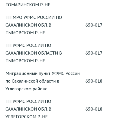
ТОМАРИНСКОМ Р-НЕ
ТП МРО УФМС РОССИИ ПО
САХАЛИНСКОЙ ОБЛ. В
650-017
ТЫМОВСКОМ Р-НЕ
ТП УФМС РОССИИ ПО
САХАЛИНСКОЙ ОБЛАСТИ В
650-017
ТЫМОВСКОМ Р-НЕ
Миграционный пункт УФМС России
по Сахалинской области в
650-018
Углегорском районе
ТП УФМС РОССИИ ПО
САХАЛИНСКОЙ ОБЛ. В
650-018
УГЛЕГОРСКОМ Р-НЕ