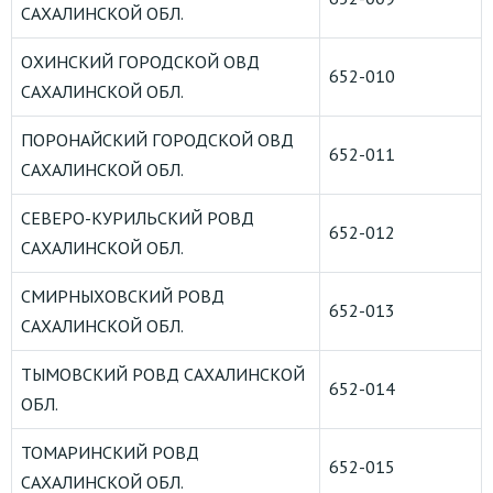
САХАЛИНСКОЙ ОБЛ.
ОХИНСКИЙ ГОРОДСКОЙ ОВД
652-010
САХАЛИНСКОЙ ОБЛ.
ПОРОНАЙСКИЙ ГОРОДСКОЙ ОВД
652-011
САХАЛИНСКОЙ ОБЛ.
СЕВЕРО-КУРИЛЬСКИЙ РОВД
652-012
САХАЛИНСКОЙ ОБЛ.
СМИРНЫХОВСКИЙ РОВД
652-013
САХАЛИНСКОЙ ОБЛ.
ТЫМОВСКИЙ РОВД САХАЛИНСКОЙ
652-014
ОБЛ.
ТОМАРИНСКИЙ РОВД
652-015
САХАЛИНСКОЙ ОБЛ.