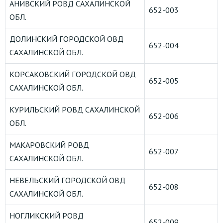
АНИВСКИЙ РОВД САХАЛИНСКОЙ
652-003
ОБЛ.
ДОЛИНСКИЙ ГОРОДСКОЙ ОВД
652-004
САХАЛИНСКОЙ ОБЛ.
КОРСАКОВСКИЙ ГОРОДСКОЙ ОВД
652-005
САХАЛИНСКОЙ ОБЛ.
КУРИЛЬСКИЙ РОВД САХАЛИНСКОЙ
652-006
ОБЛ.
МАКАРОВСКИЙ РОВД
652-007
САХАЛИНСКОЙ ОБЛ.
НЕВЕЛЬСКИЙ ГОРОДСКОЙ ОВД
652-008
САХАЛИНСКОЙ ОБЛ.
НОГЛИКСКИЙ РОВД
652-009